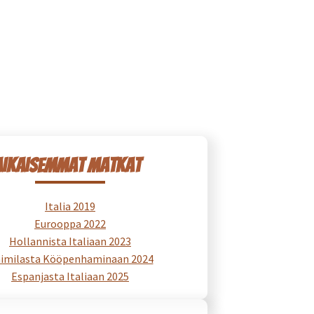
aikaisemmat matkat
Italia 2019
Eurooppa 2022
Hollannista Italiaan 2023
imilasta Kööpenhaminaan 2024
Espanjasta Italiaan 2025