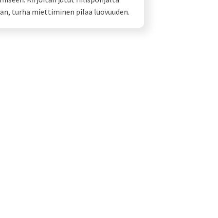
an, turha miettiminen pilaa luovuuden.