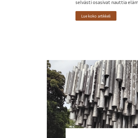
selvästi osasivat nauttia eläm
Lue koko artikkeli