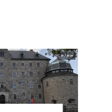
29.7.2024