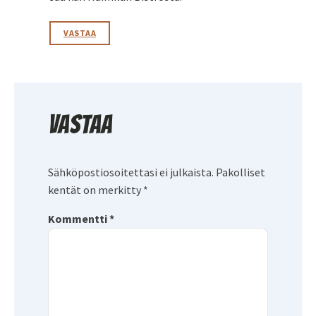
VASTAA
Vastaa
Sähköpostiosoitettasi ei julkaista.
Pakolliset
kentät on merkitty
*
Kommentti
*