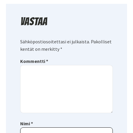
Vastaa
Sähköpostiosoitettasi ei julkaista.
Pakolliset
kentät on merkitty
*
Kommentti
*
Nimi
*