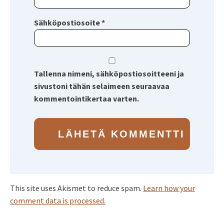
Sähköpostiosoite
*
Tallenna nimeni, sähköpostiosoitteeni ja
sivustoni tähän selaimeen seuraavaa
kommentointikertaa varten.
This site uses Akismet to reduce spam.
Learn how your
comment data is processed.