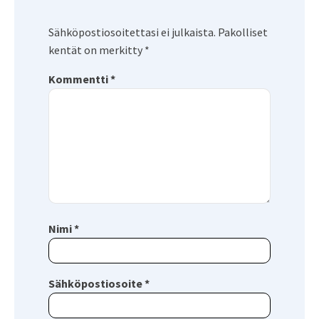
Sähköpostiosoitettasi ei julkaista.
Pakolliset
kentät on merkitty
*
Kommentti
*
Nimi
*
Sähköpostiosoite
*