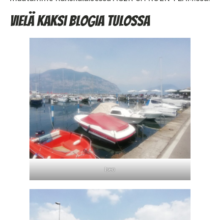
Vielä kaksi blogia tulossa
Iseo