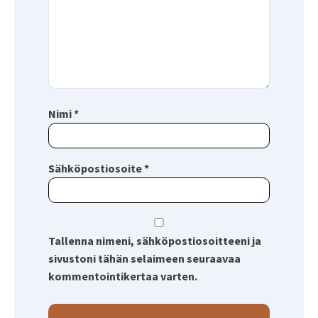
Nimi
*
Sähköpostiosoite
*
Tallenna nimeni, sähköpostiosoitteeni ja
sivustoni tähän selaimeen seuraavaa
kommentointikertaa varten.