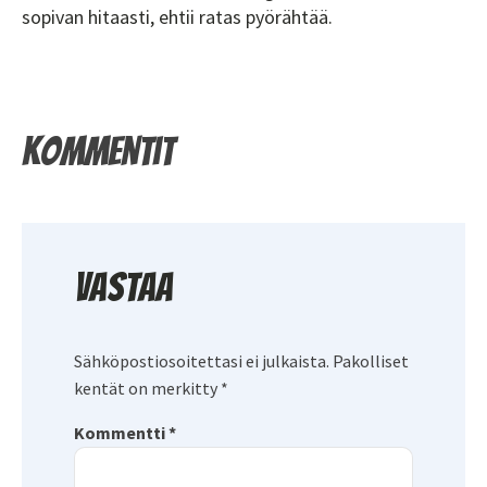
sopivan hitaasti, ehtii ratas pyörähtää.
Kommentit
Vastaa
Sähköpostiosoitettasi ei julkaista.
Pakolliset
kentät on merkitty
*
Kommentti
*